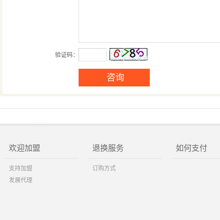
验证码：
欢迎加盟
退换服务
如何支付
支持加盟
订购方式
发展代理