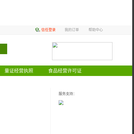
信任登录
我的订单
帮助中心
量证经营执照
食品经营许可证
服务支持：