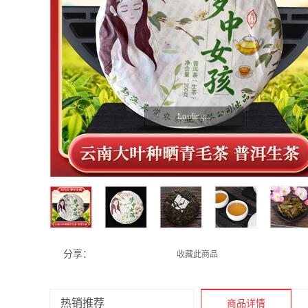
Loading...
分享：
收藏此商品
热销推荐
商品详情