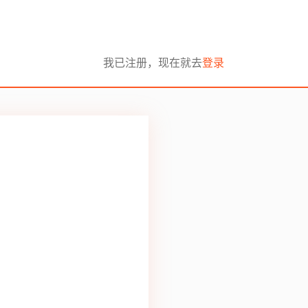
我已注册，现在就去
登录